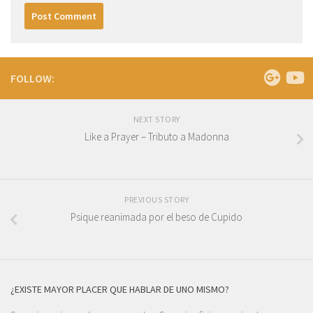
FOLLOW:
NEXT STORY
Like a Prayer – Tributo a Madonna
PREVIOUS STORY
Psique reanimada por el beso de Cupido
¿EXISTE MAYOR PLACER QUE HABLAR DE UNO MISMO?