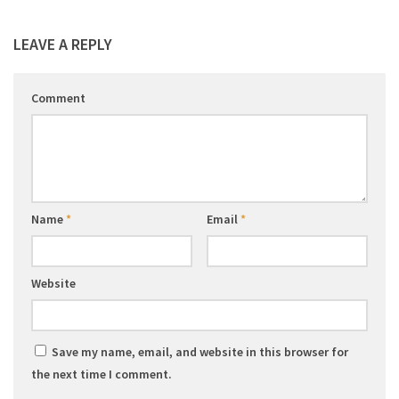
LEAVE A REPLY
Comment
Name
*
Email
*
Website
Save my name, email, and website in this browser for
the next time I comment.