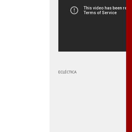
ECLÉCTICA